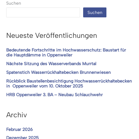
Suchen
14.11.2023
Suchen
Neueste Veröffentlichungen
Bedeutende Fortschritte im Hochwasserschutz: Baustart für
die Hauptdämme in Oppenweiler
Nächste Sitzung des Wasserverbands Murrtal
Spatenstich Wasserrückhaltebecken Brunnenwiesen
Rückblick Baustellenbesichtigung Hochwasserrückhaltebecken
in Oppenweiler vom 10. Oktober 2025
HRB Oppenweiler 3. BA – Neubau Schlauchwehr
Archiv
Februar 2026
Dezember 2025