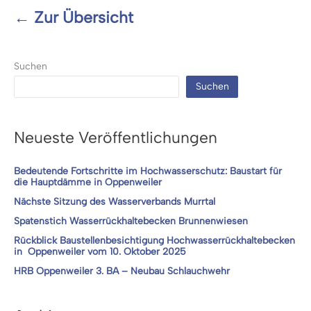
← Zur Übersicht
Suchen
Suchen
Neueste Veröffentlichungen
Bedeutende Fortschritte im Hochwasserschutz: Baustart für
die Hauptdämme in Oppenweiler
Nächste Sitzung des Wasserverbands Murrtal
Spatenstich Wasserrückhaltebecken Brunnenwiesen
Rückblick Baustellenbesichtigung Hochwasserrückhaltebecken
in Oppenweiler vom 10. Oktober 2025
HRB Oppenweiler 3. BA – Neubau Schlauchwehr