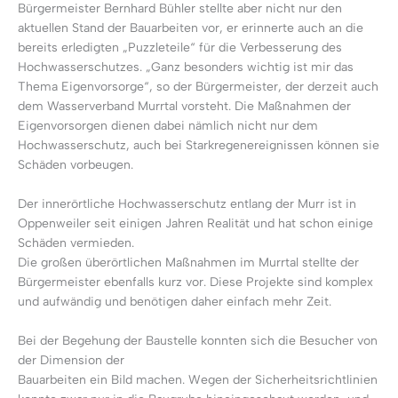
Bürgermeister Bernhard Bühler stellte aber nicht nur den
aktuellen Stand der Bauarbeiten vor, er erinnerte auch an die
bereits erledigten „Puzzleteile“ für die Verbesserung des
Hochwasserschutzes. „Ganz besonders wichtig ist mir das
Thema Eigenvorsorge“, so der Bürgermeister, der derzeit auch
dem Wasserverband Murrtal vorsteht. Die Maßnahmen der
Eigenvorsorgen dienen dabei nämlich nicht nur dem
Hochwasserschutz, auch bei Starkregenereignissen können sie
Schäden vorbeugen.
Der innerörtliche Hochwasserschutz entlang der Murr ist in
Oppenweiler seit einigen Jahren Realität und hat schon einige
Schäden vermieden.
Die großen überörtlichen Maßnahmen im Murrtal stellte der
Bürgermeister ebenfalls kurz vor. Diese Projekte sind komplex
und aufwändig und benötigen daher einfach mehr Zeit.
Bei der Begehung der Baustelle konnten sich die Besucher von
der Dimension der
Bauarbeiten ein Bild machen. Wegen der Sicherheitsrichtlinien